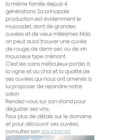
la même famille depuis 4 
générations. Sa principale 
production est évidemment le 
muscadet, dont de grandes 
cuvées et de vieux millésimes. Mais 
on peut aussi trouver une cuvée 
de rouge, de demi-sec ou de vin 
mousseux type crémant.
C’est les soins méticuleux portés à 
la vigne et au chai et la qualité de 
ses cuvées qui nous ont amenés à 
lui proposer de rejoindre notre 
salon.
Rendez-vous sur son stand pour 
déguster ses vins.
Pour plus de détails sur le domaine 
et pour découvrir ses cuvées, 
consultez son 
site internet