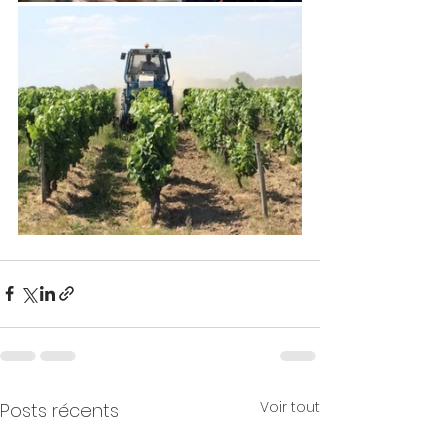
Voir tout
Posts récents