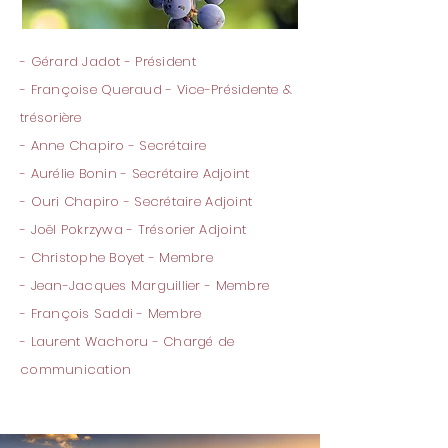
- Gérard Jadot - Président
- Françoise Queraud - Vice-Présidente &
trésorière
- Anne Chapiro - Secrétaire
- Aurélie Bonin - Secrétaire Adjoint
- Ouri Chapiro - Secrétaire Adjoint
- Joël Pokrzywa - Trésorier Adjoint
- Christophe Boyet - Membre
- Jean-Jacques Marguillier - Membre
- François Saddi - Membre
- Laurent Wachoru - Chargé de
communication