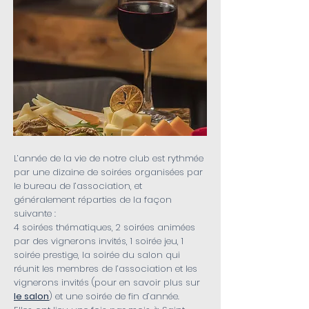
L’année de la vie de notre club est rythmée
par une dizaine de soirées organisées par
le bureau de l’association, et
généralement réparties de la façon
suivante :
4 soirées thématiques, 2 soirées animées
par des vignerons invités, 1 soirée jeu, 1
soirée prestige, la soirée du salon qui
réunit les membres de l’association et les
vignerons invités (pour en savoir plus sur
l
e salon
) et une soirée de fin d’année.