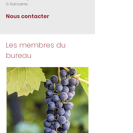
à Sancerre.
Nous contacter
Les membres du
bureau