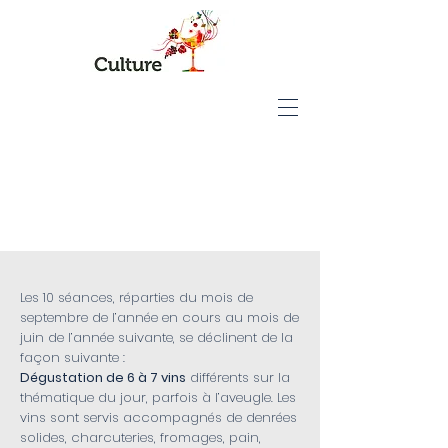
LES SÉANCES
Les 10 séances, réparties du mois de
septembre de l’année en cours au mois de
juin de l’année suivante, se déclinent de la
façon suivante :
Dégustation de 6 à 7 vins
différents sur la
thématique du jour, parfois à l’aveugle. Les
vins sont servis accompagnés de denrées
solides, charcuteries, fromages, pain,