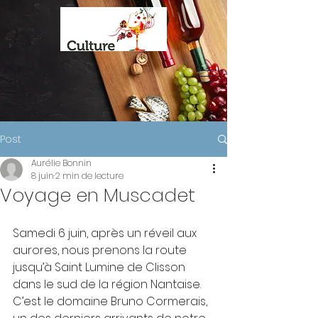
Post
Aurélie Bonnin
8 juin
2 min de lecture
Voyage en Muscadet
Samedi 6 juin, après un réveil aux 
aurores, nous prenons la route 
jusqu’à Saint Lumine de Clisson 
dans le sud de la région Nantaise.
C’est le domaine Bruno Cormerais, 