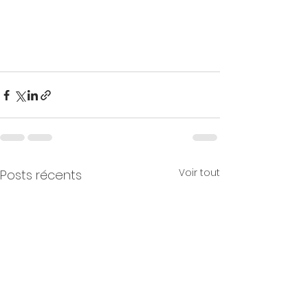
Voir tout
Posts récents