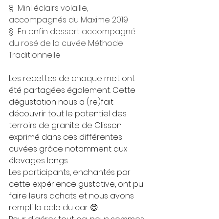
§  Mini éclairs volaille, 
accompagnés du Maxime 2019
§  En enfin dessert accompagné 
du rosé de la cuvée Méthode 
Traditionnelle
Les recettes de chaque met ont 
été partagées également. Cette 
dégustation nous a (re)fait 
découvrir tout le potentiel des 
terroirs de granite de Clisson 
exprimé dans ces différentes 
cuvées grâce notamment aux 
élevages longs.
Les participants, enchantés par 
cette expérience gustative, ont pu 
faire leurs achats et nous avons 
rempli la cale du car 😊.