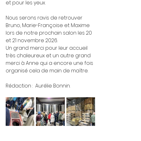
et pour les yeux.
Nous serons ravis de retrouver 
Bruno, Marie-Françoise et Maxime 
lors de notre prochain salon les 20 
et 21 novembre 2026.
Un grand merci pour leur accueil 
très chaleureux et un autre grand 
merci à Anne qui a encore une fois 
organisé cela de main de maître.
Rédaction :  Aurélie Bonnin.