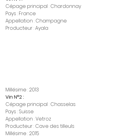
Cépage principal : Chardonnay
Pays : France
Appellation : Champagne
Producteur : Ayala
Millésime : 2013
Vin N°2 :
Cépage principal : Chasselas
Pays : Suisse
Appellation : Vetroz
Producteur : Cave des tilleuls
Millésime : 2015