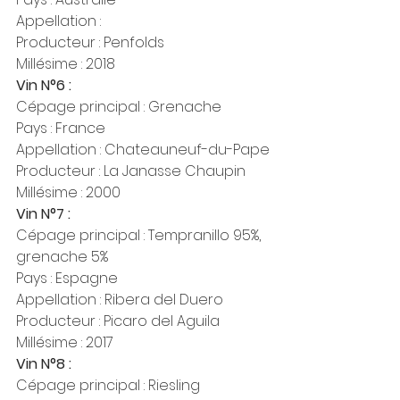
Appellation :
Producteur : Penfolds
Millésime : 2018
Vin N°6 :
Cépage principal : Grenache
Pays : France
Appellation : Chateauneuf-du-Pape
Producteur : La Janasse Chaupin
Millésime : 2000
Vin N°7 :
Cépage principal : Tempranillo 95%, 
grenache 5%
Pays : Espagne
Appellation : Ribera del Duero
Producteur : Picaro del Aguila
Millésime : 2017
Vin N°8 :
Cépage principal : Riesling