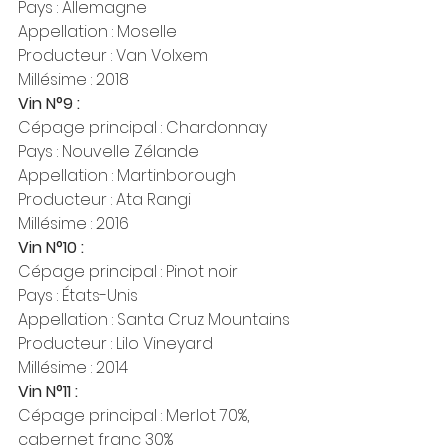
Pays : Allemagne
Appellation : Moselle
Producteur : Van Volxem
Millésime : 2018
Vin N°9 :
Cépage principal : Chardonnay
Pays : Nouvelle Zélande
Appellation : Martinborough
Producteur : Ata Rangi
Millésime : 2016
Vin N°10 :
Cépage principal : Pinot noir
Pays : États-Unis
Appellation : Santa Cruz Mountains
Producteur : Lilo Vineyard
Millésime : 2014
Vin N°11 :
Cépage principal : Merlot 70%, 
cabernet franc 30%