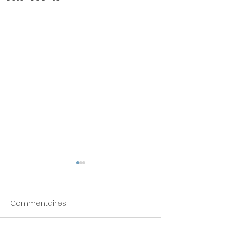
Commentaires